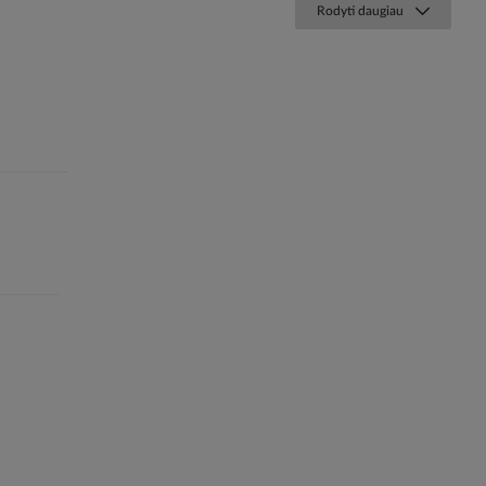
Rodyti daugiau