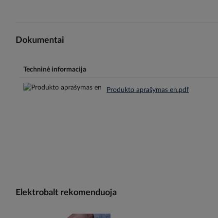
Dokumentai
Techninė informacija
Produkto aprašymas en.pdf
Elektrobalt rekomenduoja