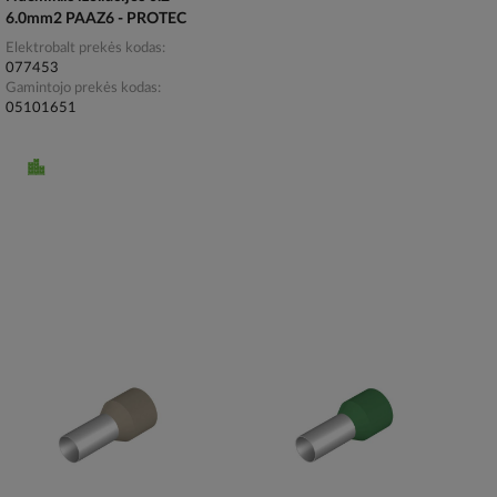
6.0mm2 PAAZ6 - PROTEC
Elektrobalt prekės kodas
077453
Gamintojo prekės kodas
05101651