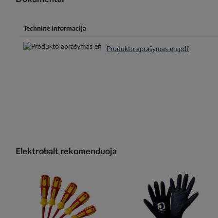
Techninė informacija
Produkto aprašymas en.pdf
Elektrobalt rekomenduoja